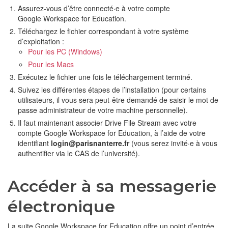
Assurez-vous d’être connecté·e à votre compte
Google Workspace for Education.
Téléchargez le fichier correspondant à votre système
d’exploitation :
Pour les PC (Windows)
Pour les Macs
Exécutez le fichier une fois le téléchargement terminé.
Suivez les différentes étapes de l’installation (pour certains
utilisateurs, il vous sera peut-être demandé de saisir le mot de
passe administrateur de votre machine personnelle).
Il faut maintenant associer Drive File Stream avec votre
compte Google Workspace for Education, à l’aide de votre
identifiant
login@parisnanterre.fr
(vous serez invité·e à vous
authentifier via le CAS de l’université).
Accéder à sa messagerie
électronique
La suite Google Workspace for Education offre un point d’entrée