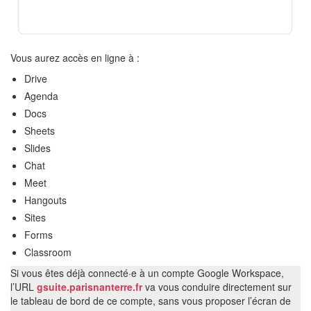
Vous aurez accès en ligne à :
Drive
Agenda
Docs
Sheets
Slides
Chat
Meet
Hangouts
Sites
Forms
Classroom
Si vous êtes déjà connecté·e à un compte Google Workspace,
l’URL
gsuite.parisnanterre.fr
va vous conduire directement sur
le tableau de bord de ce compte, sans vous proposer l’écran de