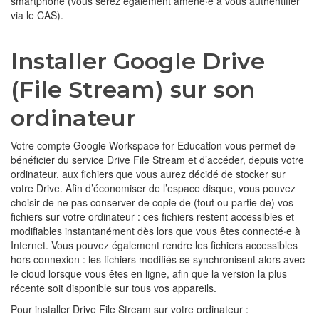
smartphone (vous serez également amené·e à vous authentifier
via le CAS).
Installer Google Drive
(File Stream) sur son
ordinateur
Votre compte Google Workspace for Education vous permet de
bénéficier du service Drive File Stream et d’accéder, depuis votre
ordinateur, aux fichiers que vous aurez décidé de stocker sur
votre Drive. Afin d’économiser de l’espace disque, vous pouvez
choisir de ne pas conserver de copie de (tout ou partie de) vos
fichiers sur votre ordinateur : ces fichiers restent accessibles et
modifiables instantanément dès lors que vous êtes connecté·e à
Internet. Vous pouvez également rendre les fichiers accessibles
hors connexion : les fichiers modifiés se synchronisent alors avec
le cloud lorsque vous êtes en ligne, afin que la version la plus
récente soit disponible sur tous vos appareils.
Pour installer Drive File Stream sur votre ordinateur :