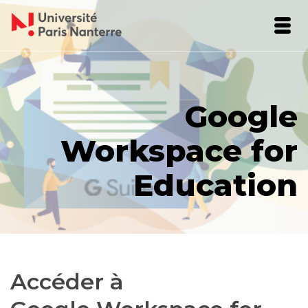
Google
Workspace for
Education
Accéder à