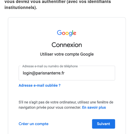
vous devrez vous authentifier (avec vos identifiants
institutionnels).