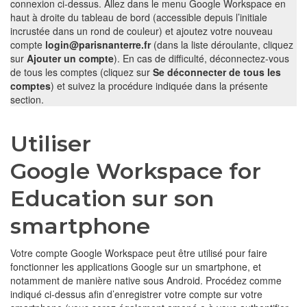
connexion ci-dessus. Allez dans le menu Google Workspace en
haut à droite du tableau de bord (accessible depuis l’initiale
incrustée dans un rond de couleur) et ajoutez votre nouveau
compte
login@parisnanterre.fr
(dans la liste déroulante, cliquez
sur
Ajouter un compte
). En cas de difficulté, déconnectez-vous
de tous les comptes (cliquez sur
Se déconnecter de tous les
comptes
) et suivez la procédure indiquée dans la présente
section.
Utiliser
Google Workspace for
Education sur son
smartphone
Votre compte Google Workspace peut être utilisé pour faire
fonctionner les applications Google sur un smartphone, et
notamment de manière native sous Android. Procédez comme
indiqué ci-dessus afin d’enregistrer votre compte sur votre