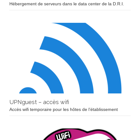
Hébergement de serveurs dans le data center de la D.R.I.
UPNguest – accès wifi
Accès wifi temporaire pour les hôtes de l’établissement