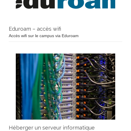
Eduroam – accès wifi
Accès wifi sur le campus via Eduroam
Héberger un serveur informatique