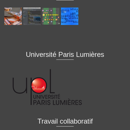
Université Paris Lumières
Travail collaboratif