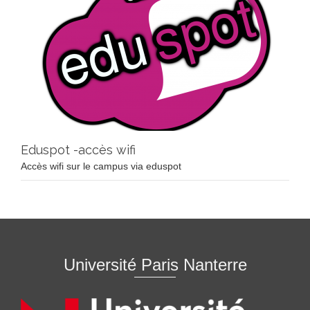
Eduspot -accès wifi
Accès wifi sur le campus via eduspot
Université Paris Nanterre