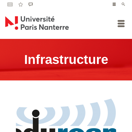
Infrastructure