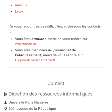
macOS
Linux
Si vous rencontrez des difficultés, ci-dessous les contacts
:
Vous êtes
étudiant
, merci de vous rendre sur
Assistance-dri
Vous êtes
membres du personnel de
l’établissement
, merci de vous rendre sur
Helpdesk.parisnanterre.fr
Contact
Direction des ressources informatiques
Université Paris Nanterre
200, avenue de la République