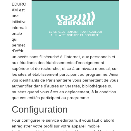
EDURO
AM est
une
initiative
internati
onale
qui
permet
d’offrir
un accès sans fil sécurisé à l’Internet, aux personnels et
aux étudiants des établissements d’enseignement
supérieur et de recherche, et ce à un niveau mondial, sur
les sites et établissement participant au programme. Ainsi
vos identifiants de Parisnanterre vous permettent de vous
authentifier dans d’autres universités, bibliothèques ou
musées quand vous êtes en déplacement, à la condition
que ces entités participent au programme.
Configuration
Pour configurer le service eduroam, il vous faut d’abord
enregistrer votre profil sur votre appareil mobile