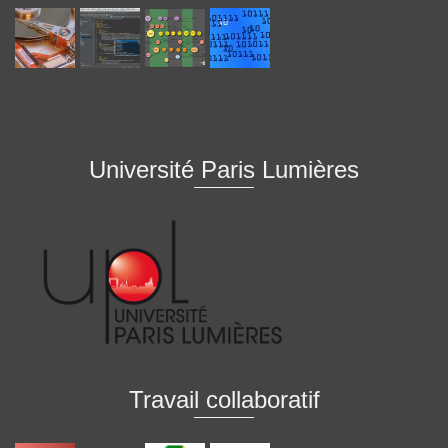
Université Paris Lumières
Travail collaboratif