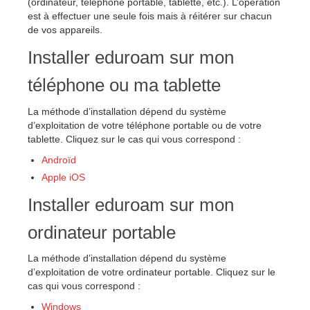
(ordinateur, téléphone portable, tablette, etc.). L’opération
est à effectuer une seule fois mais à réitérer sur chacun
de vos appareils.
Installer eduroam sur mon
téléphone ou ma tablette
La méthode d’installation dépend du système
d’exploitation de votre téléphone portable ou de votre
tablette. Cliquez sur le cas qui vous correspond :
Androïd
Apple iOS
Installer eduroam sur mon
ordinateur portable
La méthode d’installation dépend du système
d’exploitation de votre ordinateur portable. Cliquez sur le
cas qui vous correspond :
Windows