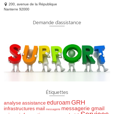
200, avenue de la République
Nanterre 92000
Demande d’assistance
Étiquettes
GRH
eduroam
analyse
assistance
messagerie gmail
infrastructures
mail
messagerie