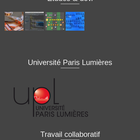
Université Paris Lumières
Travail collaboratif