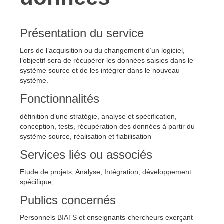
Présentation du service
Lors de l’acquisition ou du changement d’un logiciel,
l’objectif sera de récupérer les données saisies dans le
système source et de les intégrer dans le nouveau
système.
Fonctionnalités
définition d’une stratégie, analyse et spécification,
conception, tests, récupération des données à partir du
système source, réalisation et fiabilisation
Services liés ou associés
Etude de projets, Analyse, Intégration, développement
spécifique, …
Publics concernés
Personnels BIATS et enseignants-chercheurs exerçant