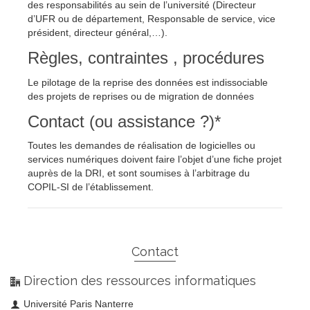
des responsabilités au sein de l’université (Directeur
d’UFR ou de département, Responsable de service, vice
président, directeur général,…).
Règles, contraintes , procédures
Le pilotage de la reprise des données est indissociable
des projets de reprises ou de migration de données
Contact (ou assistance ?)*
Toutes les demandes de réalisation de logicielles ou
services numériques doivent faire l’objet d’une fiche projet
auprès de la DRI, et sont soumises à l’arbitrage du
COPIL-SI de l’établissement.
Contact
Direction des ressources informatiques
Université Paris Nanterre