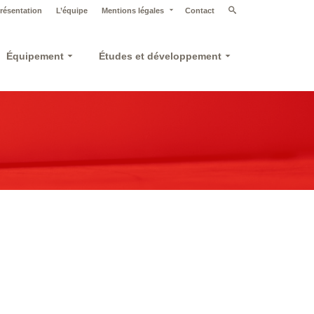
résentation
L’équipe
Mentions légales
Contact
Équipement
Études et développement