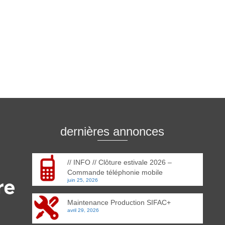
dernières annonces
// INFO // Clôture estivale 2026 –
Commande téléphonie mobile
juin 25, 2026
Maintenance Production SIFAC+
avril 29, 2026