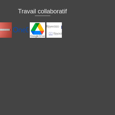
Travail collaboratif