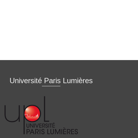
Université Paris Lumières