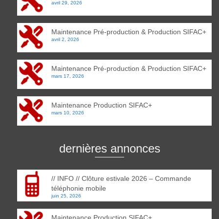
avril 29, 2026
Maintenance Pré-production & Production SIFAC+
avril 2, 2026
Maintenance Pré-production & Production SIFAC+
mars 17, 2026
Maintenance Production SIFAC+
mars 10, 2026
dernières annonces
// INFO // Clôture estivale 2026 – Commande
téléphonie mobile
juin 25, 2026
Maintenance Production SIFAC+