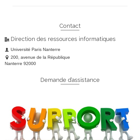
Contact
Direction des ressources informatiques
Université Paris Nanterre
200, avenue de la République
Nanterre 92000
Demande d’assistance