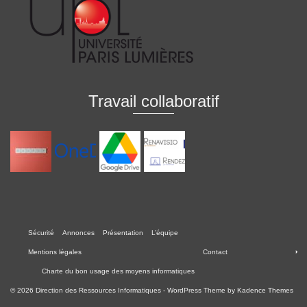
Travail collaboratif
Sécurité
Annonces
Présentation
L’équipe
Mentions légales
Contact
Charte du bon usage des moyens informatiques
© 2026 Direction des Ressources Informatiques - WordPress Theme by
Kadence Themes