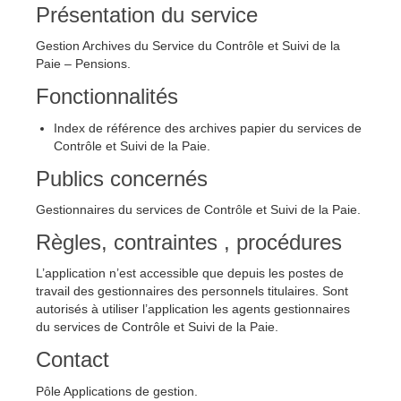
Présentation du service
Gestion Archives du Service du Contrôle et Suivi de la
Paie – Pensions.
Fonctionnalités
Index de référence des archives papier du services de
Contrôle et Suivi de la Paie.
Publics concernés
Gestionnaires du services de Contrôle et Suivi de la Paie.
Règles, contraintes , procédures
L’application n’est accessible que depuis les postes de
travail des gestionnaires des personnels titulaires. Sont
autorisés à utiliser l’application les agents gestionnaires
du services de Contrôle et Suivi de la Paie.
Contact
Pôle Applications de gestion.