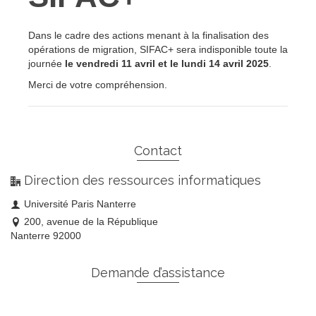
Dans le cadre des actions menant à la finalisation des
opérations de migration, SIFAC+ sera indisponible toute la
journée
le vendredi 11 avril et le lundi 14 avril 2025
.
Merci de votre compréhension.
Contact
Direction des ressources informatiques
Université Paris Nanterre
200, avenue de la République
Nanterre 92000
Demande d’assistance