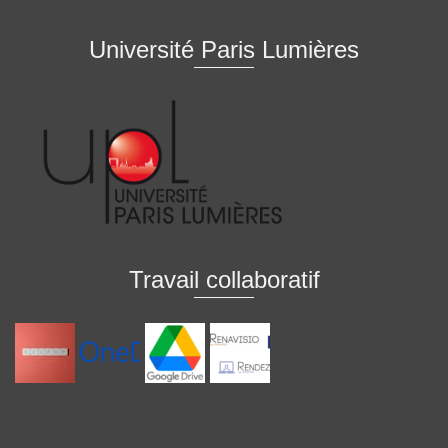
Université Paris Lumières
Travail collaboratif