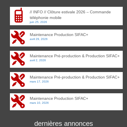
// INFO // Clôture estivale 2026 – Commande
téléphonie mobile
juin 25, 2026
Maintenance Production SIFAC+
avril 29, 2026
Maintenance Pré-production & Production SIFAC+
avril 2, 2026
Maintenance Pré-production & Production SIFAC+
mars 17, 2026
Maintenance Production SIFAC+
mars 10, 2026
dernières annonces