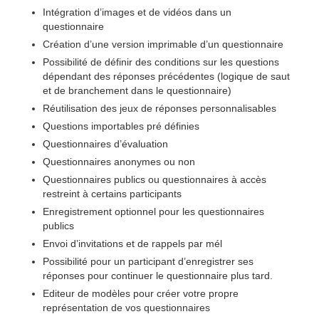
Intégration d’images et de vidéos dans un
questionnaire
Création d’une version imprimable d’un questionnaire
Possibilité de définir des conditions sur les questions
dépendant des réponses précédentes (logique de saut
et de branchement dans le questionnaire)
Réutilisation des jeux de réponses personnalisables
Questions importables pré définies
Questionnaires d’évaluation
Questionnaires anonymes ou non
Questionnaires publics ou questionnaires à accès
restreint à certains participants
Enregistrement optionnel pour les questionnaires
publics
Envoi d’invitations et de rappels par mél
Possibilité pour un participant d’enregistrer ses
réponses pour continuer le questionnaire plus tard.
Editeur de modèles pour créer votre propre
représentation de vos questionnaires