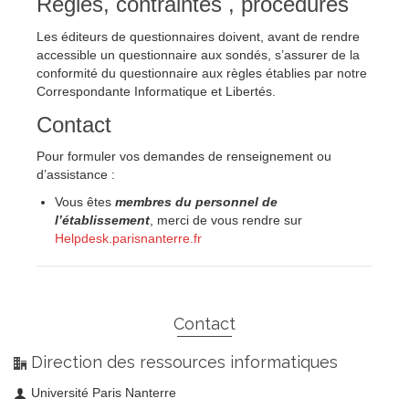
Règles, contraintes , procédures
Les éditeurs de questionnaires doivent, avant de rendre
accessible un questionnaire aux sondés, s’assurer de la
conformité du questionnaire aux règles établies par notre
Correspondante Informatique et Libertés.
Contact
Pour formuler vos demandes de renseignement ou
d’assistance :
Vous êtes
membres du personnel de
l’établissement
, merci de vous rendre sur
Helpdesk.parisnanterre.fr
Contact
Direction des ressources informatiques
Université Paris Nanterre