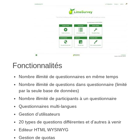
Fonctionnalités
Nombre illimité de questionnaires en même temps
Nombre illimité de questions dans questionnaire (limité
par la seule base de données)
Nombre illimité de participants à un questionnaire
Questionnaires multi-langues
Gestion d’utilisateurs
20 types de questions différentes et d’autres à venir
Editeur HTML WYSIWYG
Gestion de quotas