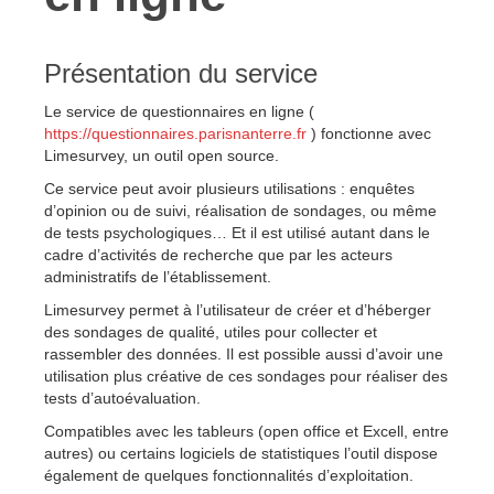
Présentation du service
Le service de questionnaires en ligne (
https://questionnaires.parisnanterre.fr
) fonctionne avec
Limesurvey, un outil open source.
Ce service peut avoir plusieurs utilisations : enquêtes
d’opinion ou de suivi, réalisation de sondages, ou même
de tests psychologiques… Et il est utilisé autant dans le
cadre d’activités de recherche que par les acteurs
administratifs de l’établissement.
Limesurvey permet à l’utilisateur de créer et d’héberger
des sondages de qualité, utiles pour collecter et
rassembler des données. Il est possible aussi d’avoir une
utilisation plus créative de ces sondages pour réaliser des
tests d’autoévaluation.
Compatibles avec les tableurs (open office et Excell, entre
autres) ou certains logiciels de statistiques l’outil dispose
également de quelques fonctionnalités d’exploitation.