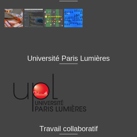
Université Paris Lumières
Travail collaboratif