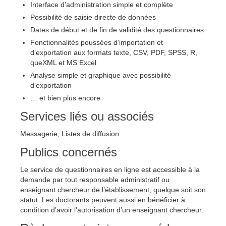
Interface d’administration simple et complète
Possibilité de saisie directe de données
Dates de début et de fin de validité des questionnaires
Fonctionnalités poussées d’importation et
d’exportation aux formats texte, CSV, PDF, SPSS, R,
queXML et MS Excel
Analyse simple et graphique avec possibilité
d’exportation
… et bien plus encore
Services liés ou associés
Messagerie, Listes de diffusion.
Publics concernés
Le service de questionnaires en ligne est accessible à la
demande par tout responsable administratif ou
enseignant chercheur de l’établissement, quelque soit son
statut. Les doctorants peuvent aussi en bénéficier à
condition d’avoir l’autorisation d’un enseignant chercheur.